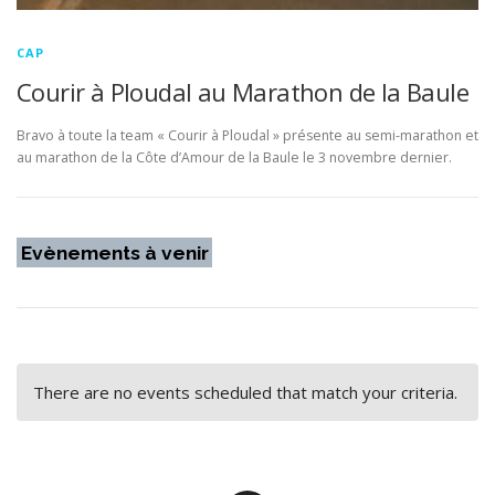
CAP
Courir à Ploudal au Marathon de la Baule
Bravo à toute la team « Courir à Ploudal » présente au semi-marathon et
au marathon de la Côte d’Amour de la Baule le 3 novembre dernier.
Evènements à venir
There are no events scheduled that match your criteria.