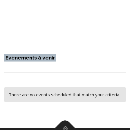
Evènements à venir
There are no events scheduled that match your criteria.