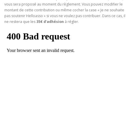
vous sera proposé au moment du règlement. Vous pouvez modifier le
montant de cette contribution ou même cocher la case « Je ne souhaite
pas soutenir Helloasso » si vous ne voulez pas contribuer. Dans ce cas, il
ne restera que les
35€ d’adhésion
à régler.