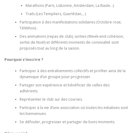
Marathons (Paris, Lisbonne, Amsterdam, La Baule…).
Trails (Les Templiers, Guerlédan,…)
Participation à des manifestations solidaires (Octobre rose,
Téléthon).
Des animations (repas de club), sorties (Week-end cohésion,
sortie de Noël) et différents moments de convivialité sont
proposés tout au long de la saison.
Pourquoi s’inscrire ?
Participer à des entraînements collectifs et profiter ainsi de la
dynamique d’un groupe pour progresser.
Partager son expérience et bénéficier de celles des
adhérents.
Représenter le club sur des courses.
Participer à la vie d’une association où toutes les initiatives sont
les bienvenues.
Se défouler, progresser et partager de bons moments.