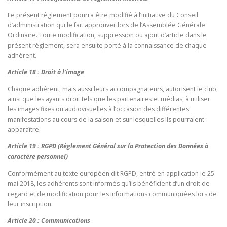
Le présent règlement pourra être modifié à l’initiative du Conseil
d’administration qui le fait approuver lors de l’Assemblée Générale
Ordinaire. Toute modification, suppression ou ajout d’article dans le
présent règlement, sera ensuite porté à la connaissance de chaque
adhèrent.
Article 18 : Droit à l’image
Chaque adhérent, mais aussi leurs accompagnateurs, autorisent le club,
ainsi que les ayants droit tels que les partenaires et médias, à utiliser
les images fixes ou audiovisuelles à l’occasion des différentes
manifestations au cours de la saison et sur lesquelles ils pourraient
apparaître.
Article 19 : RGPD (Règlement Général sur la Protection des Données à
caractère personnel)
Conformément au texte européen dit RGPD, entré en application le 25
mai 2018, les adhérents sont informés qu’ils bénéficient d’un droit de
regard et de modification pour les informations communiquées lors de
leur inscription.
Article 20 : Communications