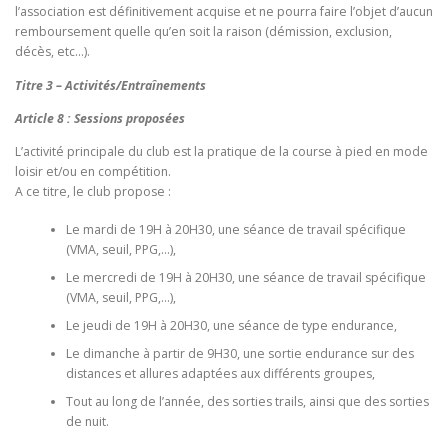
l’association est définitivement acquise et ne pourra faire l’objet d’aucun
remboursement quelle qu’en soit la raison (démission, exclusion,
décès, etc…).
Titre 3 – Activités/Entraînements
Article 8 : Sessions proposées
L’activité principale du club est la pratique de la course à pied en mode
loisir et/ou en compétition.
A ce titre, le club propose :
Le mardi de 19H à 20H30, une séance de travail spécifique
(VMA, seuil, PPG,…),
Le mercredi de 19H à 20H30, une séance de travail spécifique
(VMA, seuil, PPG,…),
Le jeudi de 19H à 20H30, une séance de type endurance,
Le dimanche à partir de 9H30, une sortie endurance sur des
distances et allures adaptées aux différents groupes,
Tout au long de l’année, des sorties trails, ainsi que des sorties
de nuit.