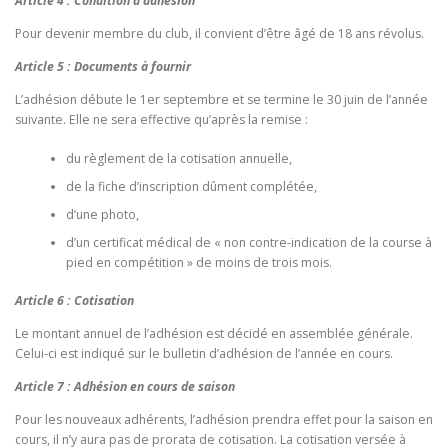
Article 4 : Condition d’adhésion
Pour devenir membre du club, il convient d’être âgé de 18 ans révolus.
Article 5 : Documents à fournir
L’adhésion débute le 1er septembre et se termine le 30 juin de l’année
suivante. Elle ne sera effective qu’après la remise :
du règlement de la cotisation annuelle,
de la fiche d’inscription dûment complétée,
d’une photo,
d’un certificat médical de « non contre-indication de la course à
pied en compétition » de moins de trois mois.
Article 6 : Cotisation
Le montant annuel de l’adhésion est décidé en assemblée générale.
Celui-ci est indiqué sur le bulletin d’adhésion de l’année en cours.
Article 7
: Adhésion en cours de saison
Pour les nouveaux adhérents, l’adhésion prendra effet pour la saison en
cours, il n’y aura pas de prorata de cotisation. La cotisation versée à