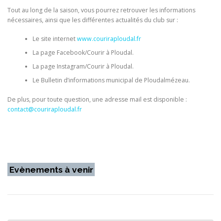
Tout au long de la saison, vous pourrez retrouver les informations
nécessaires, ainsi que les différentes actualités du club sur :
Le site internet
www.couriraploudal.fr
La page Facebook/Courir à Ploudal.
La page Instagram/Courir à Ploudal.
Le Bulletin d’informations municipal de Ploudalmézeau.
De plus, pour toute question, une adresse mail est disponible :
contact@couriraploudal.fr
Evènements à venir