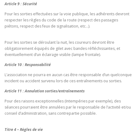
Article 9 : Sécurité
Pour les sorties effectuées sur la voie publique, les adhérents devront
respecter les règles du code de la route (respect des passages
piétons, respect des feux de signalisation, etc…).
Pour les sorties se déroulant la nuit, les coureurs devront être
obligatoirement équipés de gilet avec bandes réfléchissantes, et
éventuellement d’un éclairage visible (lampe frontale).
Article 10 : Responsabilité
L’association ne pourra en aucun cas être responsable d’un quelconque
incident ou accident survenu lors de ces entraînements ou sorties.
Article 11 : Annulation sorties/entraînements
Pour des raisons exceptionnelles (Intempéries par exemple), des
séances pourraient être annulées par le responsable de l’activité et/ou
conseil d’administration, sans contrepartie possible.
Titre 4 – Règles de vie