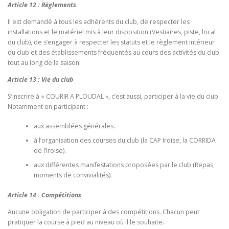
Article 12 : Règlements
Il est demandé à tous les adhérents du club, de respecter les
installations et le matériel mis à leur disposition (Vestiaires, piste, local
du club), de s’engager à respecter les statuts et le règlement intérieur
du club et des établissements fréquentés au cours des activités du club
tout au long de la saison.
Article 13 : Vie du club
S’inscrire à « COURIR A PLOUDAL », c’est aussi, participer à la vie du club.
Notamment en participant :
aux assemblées générales.
à l’organisation des courses du club (la CAP Iroise, la CORRIDA
de l’Iroise).
aux différentes manifestations proposées par le club (Repas,
moments de convivialités).
Article 14 : Compétitions
Aucune obligation de participer à des compétitions. Chacun peut
pratiquer la course à pied au niveau où il le souhaite.