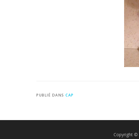
PUBLIÉ DANS
CAP
Copyright © 