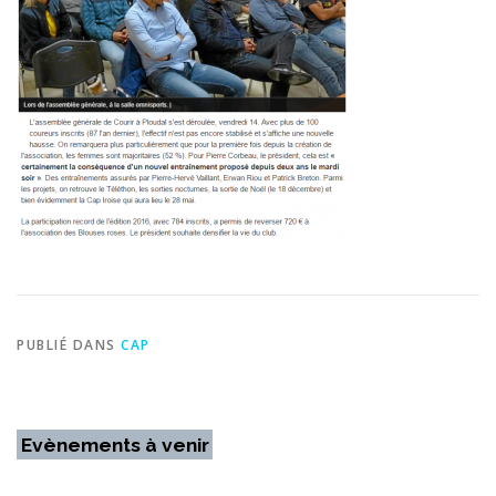
PUBLIÉ DANS
CAP
Evènements à venir