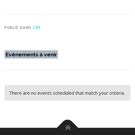
PUBLIÉ DANS
CAP
Evènements à venir
There are no events scheduled that match your criteria.