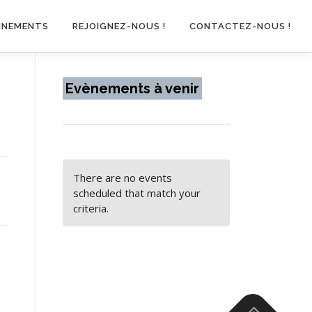
INEMENTS
REJOIGNEZ-NOUS !
CONTACTEZ-NOUS !
Evènements à venir
There are no events
scheduled that match your
criteria.