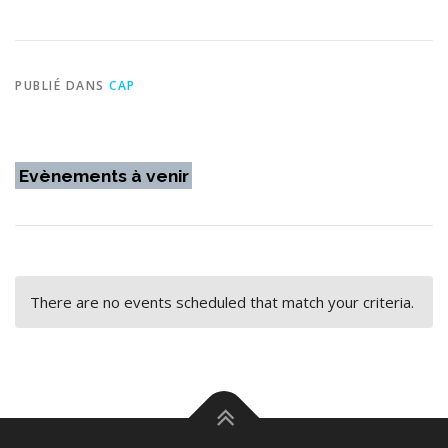
PUBLIÉ DANS
CAP
Evènements à venir
There are no events scheduled that match your criteria.