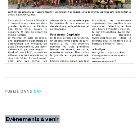
PUBLIÉ DANS
CAP
Evènements à venir