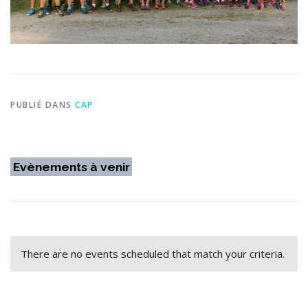
PUBLIÉ DANS
CAP
Evènements à venir
There are no events scheduled that match your criteria.