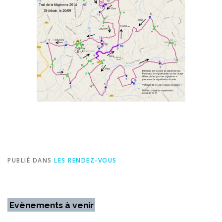
PUBLIÉ DANS
LES RENDEZ-VOUS
Evènements à venir